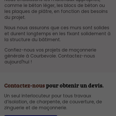
comme le béton léger, les blocs de béton ou
les plaques de plâtre, en fonction des besoins
du projet.
Nous nous assurons que ces murs sont solides
et durent longtemps en les fixant solidement à
la structure du bâtiment.
Confiez-nous vos projets de maçonnerie
générale à Courbevoie. Contactez-nous
aujourd'hui !
Contactez-nous
pour obtenir un devis.
Un seul interlocuteur pour tous travaux
d’isolation, de charpente, de couverture, de
zinguerie et de maçonnerie.