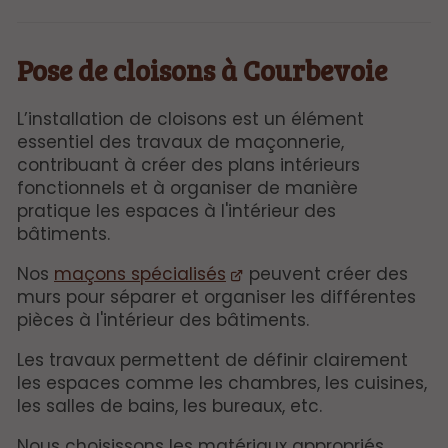
Pose de cloisons à Courbevoie
L’installation de cloisons est un élément
essentiel des travaux de maçonnerie,
contribuant à créer des plans intérieurs
fonctionnels et à organiser de manière
pratique les espaces à l'intérieur des
bâtiments.
Nos
maçons spécialisés
peuvent créer des
murs pour séparer et organiser les différentes
pièces à l'intérieur des bâtiments.
Les travaux permettent de définir clairement
les espaces comme les chambres, les cuisines,
les salles de bains, les bureaux, etc.
Nous choisissons les matériaux appropriés,