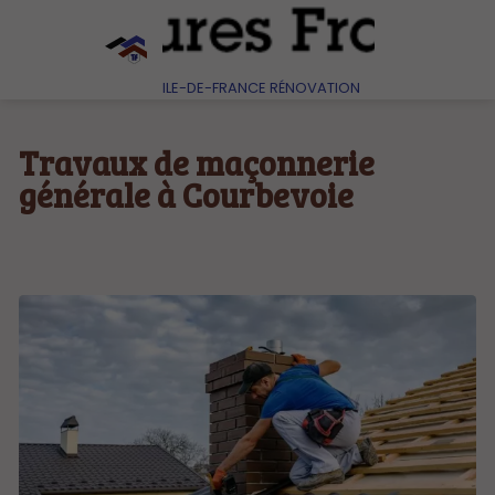
ILE-DE-FRANCE RÉNOVATION
Travaux de maçonnerie
générale à Courbevoie