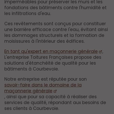
imperméables pour préserver les murs et les
fondations des bâtiments contre l'humidité et
les infiltrations d'eau.
Ces revêtements sont conçus pour constituer
une barrière efficace contre l'eau, évitant ainsi
les dommages structurels et la formation de
moisissures à l'intérieur des édifices.
En tant qu'expert en maçonnerie générale
,
L'entreprise Toitures Françaises propose des
solutions d'étanchéité de qualité pour les
bâtiments à Courbevoie.
Notre entreprise est réputée pour son
savoir-faire dans le domaine de la
maçonnerie générale
, ainsi que pour sa capacité à réaliser des
services de qualité, répondant aux besoins de
ses clients à Courbevoie.