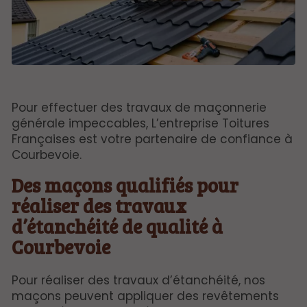
Pour effectuer des travaux de maçonnerie
générale impeccables, L’entreprise Toitures
Françaises est votre partenaire de confiance à
Courbevoie.
Des maçons qualifiés pour
réaliser des travaux
d’étanchéité de qualité à
Courbevoie
Pour réaliser des travaux d’étanchéité, nos
maçons peuvent appliquer des revêtements