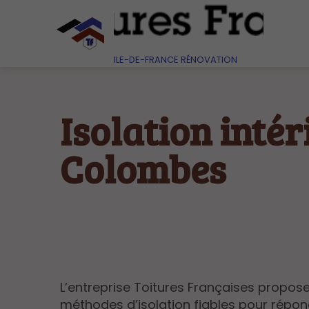
ILE-DE-FRANCE RÉNOVATION
Isolation intér
Colombes
L’entreprise Toitures Françaises propos
méthodes d’isolation fiables pour répo